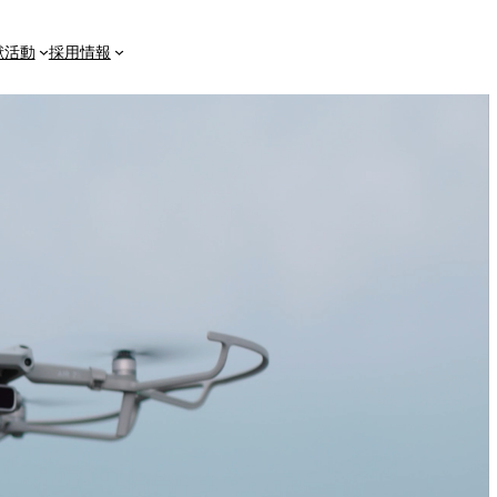
献活動
採用情報