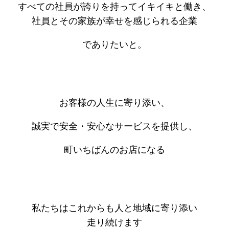
すべての社員が誇りを持ってイキイキと働き、
社員とその家族が幸せを感じられる企業
でありたいと。
お客様の人生に寄り添い、
誠実で安全・安心なサービスを提供し、
町いちばんのお店になる
私たちはこれからも人と地域に寄り添い
走り続けます