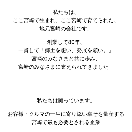
私たちは、
ここ宮崎で生まれ、ここ宮崎で育てられた、
地元宮崎の会社です。
創業して80年、
一貫して「郷土を想い、発展を願い。」
宮崎のみなさまと共に歩み、
宮崎のみなさまに支えられてきました。
私たちは願っています。
お客様・クルマの一生に寄り添い幸せを量産する
宮崎で最も必要とされる企業