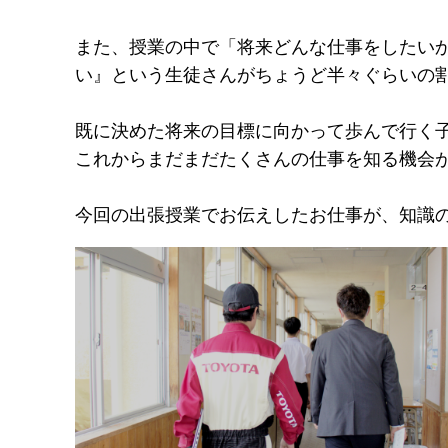
また、授業の中で「将来どんな仕事をしたい
い』という生徒さんがちょうど半々ぐらいの
既に決めた将来の目標に向かって歩んで行く
これからまだまだたくさんの仕事を知る機会
今回の出張授業でお伝えしたお仕事が、知識