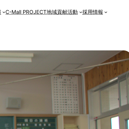
報
C-Mall PROJECT
地域貢献活動
採用情報