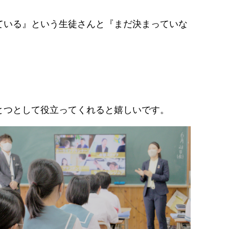
ている』という生徒さんと『まだ決まっていな
とつとして役立ってくれると嬉しいです。