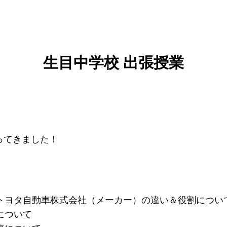
生目中学校 出張授業
ってきました！
トヨタ自動車株式会社（メーカー）の違い＆役割につい
について