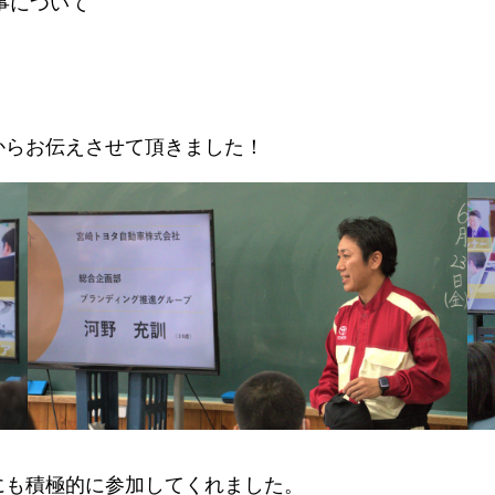
事について
からお伝えさせて頂きました！
にも積極的に参加してくれました。