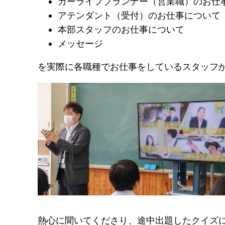
カーライフプランナー（営業職）のお仕
アテンダント（受付）のお仕事について
本部スタッフのお仕事について
メッセージ
を実際に各職種でお仕事をしているスタッフ
熱心に聞いてくださり、途中出題したクイズ