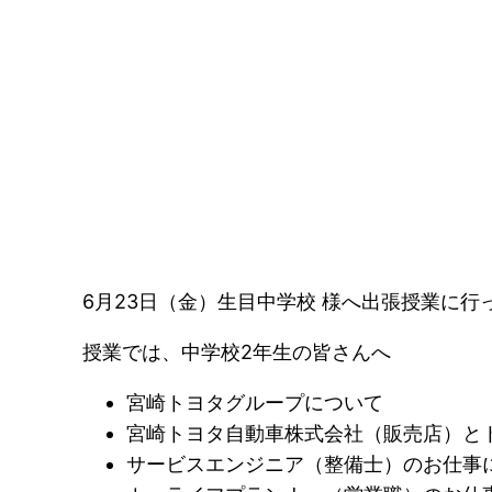
6月23日（金）生目中学校 様へ出張授業に行
授業では、中学校2年生の皆さんへ
宮崎トヨタグループについて
宮崎トヨタ自動車株式会社（販売店）と
サービスエンジニア（整備士）のお仕事