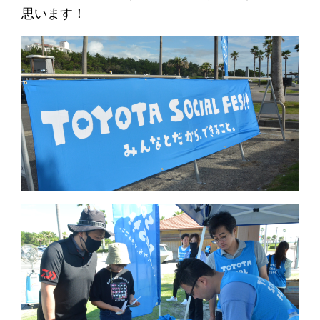
思います！