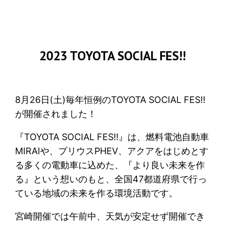
2023 TOYOTA SOCIAL FES!!
8月26日(土)毎年恒例のTOYOTA SOCIAL FES!!
が開催されました！
『TOYOTA SOCIAL FES!!』は、燃料電池自動車
MIRAIや、プリウスPHEV、アクアをはじめとす
る多くの電動車に込めた、『より良い未来を作
る』という想いのもと、全国47都道府県で行っ
ている地域の未来を作る環境活動です。
宮崎開催では午前中、天気が安定せず開催でき