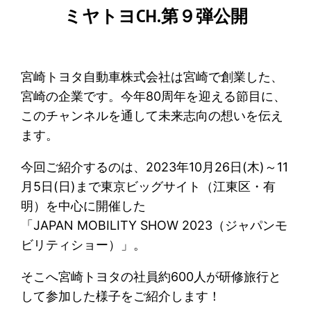
ミヤトヨCH.第９弾公開
宮崎トヨタ自動車株式会社は宮崎で創業した、
宮崎の企業です。今年80周年を迎える節目に、
このチャンネルを通して未来志向の想いを伝え
ます。
今回ご紹介するのは、2023年10月26日(木)～11
月5日(日)まで東京ビッグサイト（江東区・有
明）を中心に開催した
「JAPAN MOBILITY SHOW 2023（ジャパンモ
ビリティショー）」。
そこへ宮崎トヨタの社員約600人が研修旅行と
して参加した様子をご紹介します！