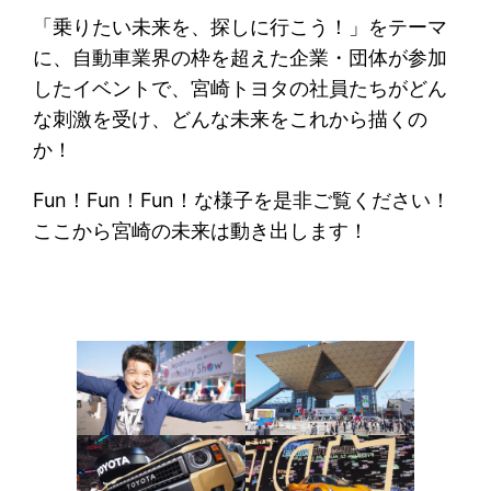
「乗りたい未来を、探しに行こう！」をテーマ
に、自動車業界の枠を超えた企業・団体が参加
したイベントで、宮崎トヨタの社員たちがどん
な刺激を受け、どんな未来をこれから描くの
か！
Fun！Fun！Fun！な様子を是非ご覧ください！
ここから宮崎の未来は動き出します！