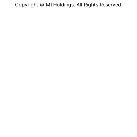
Copyright © MTHoldings. All Rights Reserved.