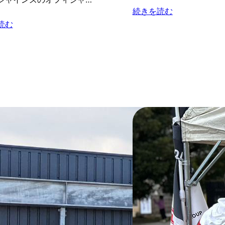
続きを読む
読む