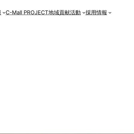
報
C-Mall PROJECT
地域貢献活動
採用情報