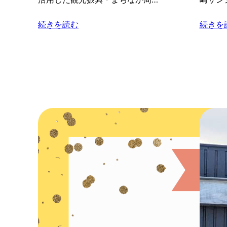
続きを読む
続きを