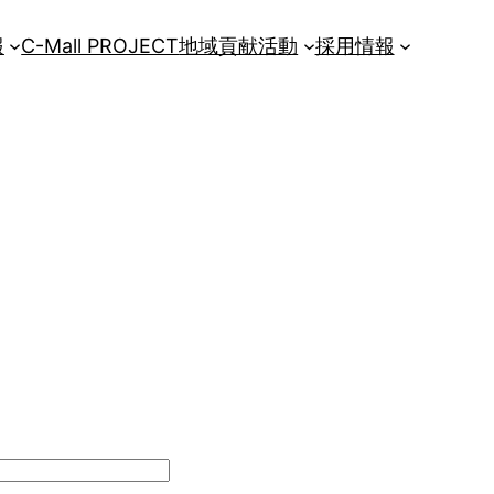
報
C-Mall PROJECT
地域貢献活動
採用情報