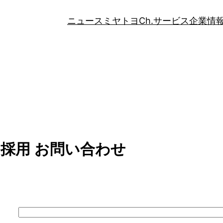
ニュース
ミヤトヨCh.
サービス
企業情
採用 お問い合わせ