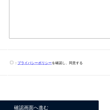
:
プライバシーポリシー
を確認し、同意する