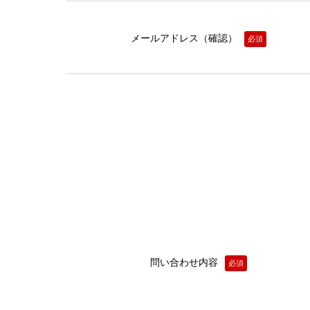
メールアドレス（確認）
必須
問い合わせ内容
必須