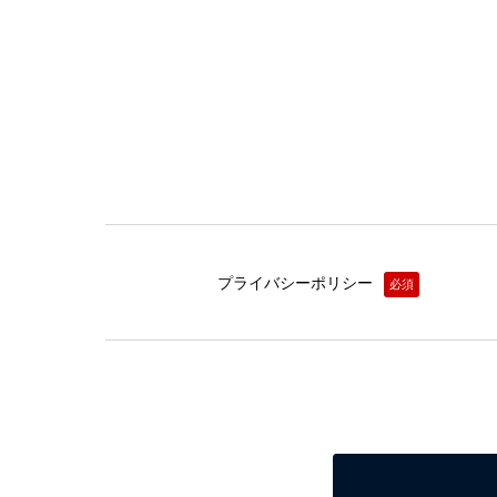
プライバシーポリシー
必須